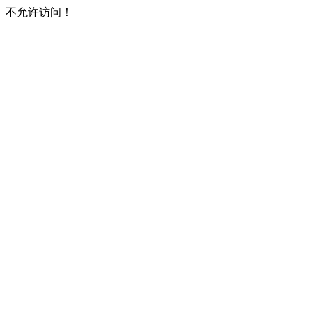
不允许访问！