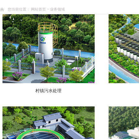
您当前位置：
网站首页
>
业务领域
村镇污水处理