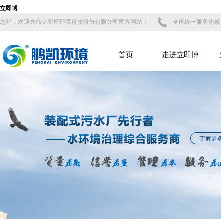
立即博
您好，欢迎光临立即博环境科技股份有限公司官方网站！
全国统一服务热线：40
首页
走进立即博