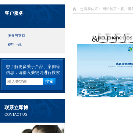
您当前位置：
网站首页
>
客户服
客户服务
服务与支持
&n
资料下载
想了解更多关于产品、案例等
信息，请输入关键词进行搜索
联系立即博
CONTACT US