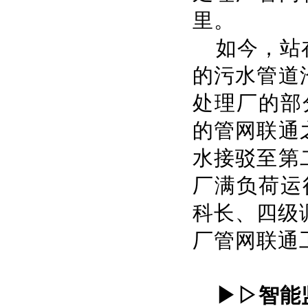
里。
如今，站
的污水管道
处理厂的部
的管网联通
水接驳至第
厂满负荷运
科长、四级调
厂管网联通
▶▷智能